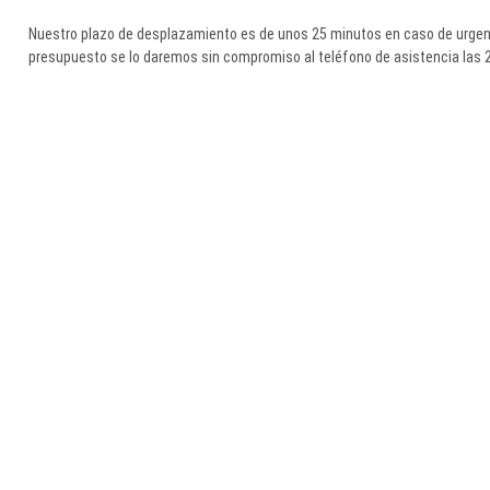
Nuestro plazo de desplazamiento es de unos 25 minutos en caso de urgenc
presupuesto se lo daremos sin compromiso al teléfono de asistencia las 2