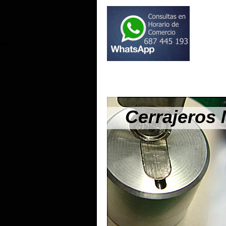
Cerrajeros 