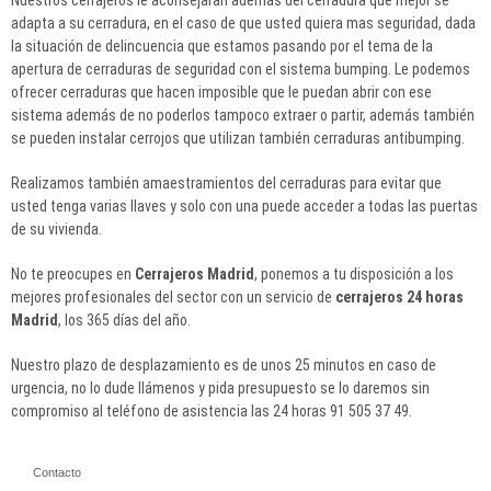
adapta a su cerradura, en el caso de que usted quiera mas seguridad, dada
la situación de delincuencia que estamos pasando por el tema de la
apertura de cerraduras de seguridad con el sistema bumping. Le podemos
ofrecer cerraduras que hacen imposible que le puedan abrir con ese
sistema además de no poderlos tampoco extraer o partir, además también
se pueden instalar cerrojos que utilizan también cerraduras antibumping.
Realizamos también amaestramientos del cerraduras para evitar que
usted tenga varias llaves y solo con una puede acceder a todas las puertas
de su vivienda.
No te preocupes en
Cerrajeros Madrid
, ponemos a tu disposición a los
mejores profesionales del sector con un servicio de
cerrajeros 24 horas
Madrid
, los 365 días del año.
Nuestro plazo de desplazamiento es de unos 25 minutos en caso de
urgencia, no lo dude llámenos y pida presupuesto se lo daremos sin
compromiso al teléfono de asistencia las 24 horas 91 505 37 49.
Contacto