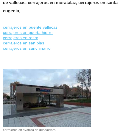
de vallecas, cerrajeros en moratalaz, cerrajeros en santa
eugenia,
cerrajeros en puente vallecas
cerrajeros en puerta hierro
cerrajeros en retiro
cerrajeros en san blas
cerrajeros en sanchinarro
cerrajeros en avenida de guadalajara