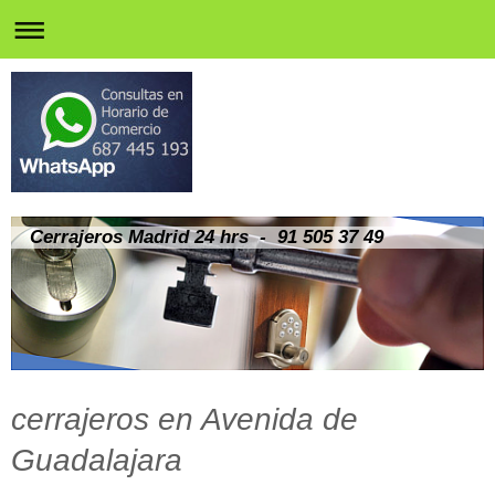
Cerrajeros Madrid 24 hrs - 91 505 37 49
cerrajeros en Avenida de
Guadalajara