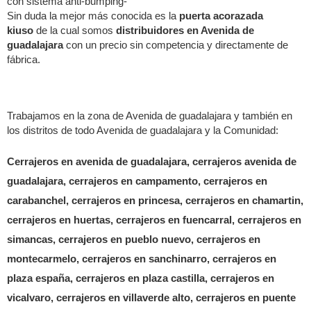
con sistema anti-bumping-
Sin duda la mejor más conocida es la
puerta acorazada
kiuso
de la cual somos
distribuidores en Avenida de
guadalajara
con un precio sin competencia y directamente de
fábrica.
Trabajamos en la zona de Avenida de guadalajara y también en
los distritos de todo Avenida de guadalajara y la Comunidad:
Cerrajeros en avenida de guadalajara, cerrajeros avenida de
guadalajara, cerrajeros en campamento, cerrajeros en
carabanchel, cerrajeros en princesa, cerrajeros en chamartin,
cerrajeros en huertas, cerrajeros en fuencarral, cerrajeros en
simancas, cerrajeros en pueblo nuevo, cerrajeros en
montecarmelo, cerrajeros en sanchinarro, cerrajeros en
plaza españa, cerrajeros en plaza castilla, cerrajeros en
vicalvaro, cerrajeros en villaverde alto, cerrajeros en puente