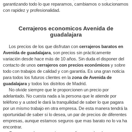
garantizando todo lo que reparamos, cambiamos o solucionamos
con rapidez y profesionalidad.
Cerrajeros economicos Avenida de
guadalajara
Los precios de los que disfrutan con
cerrajeros baratos en
Avenida de guadalajara
, son precios sin prácticamente
variación desde hace más de 10 años. Sin duda el disponer del
contacto de unos
cerrajeros con precios económicos
y sobre
todo con trabajos de calidad y con garantía. Es una gran noticia
para todos los futuros clientes en la
zona de Avenida de
guadalajara
y todos los distritos de Madrid.
No olvide siempre que le proporcionen un precio por
adelantado. No cuesta nada a la persona que le atiende por
teléfono y a usted le dará la tranquilidad de saber lo que pagara
por un mismo trabajo en otra empresa. De esta manera tendrá la
oportunidad de saber si lo desea, un par de precios de diferentes
empresas, aunque estamos seguros que mas barato no lo va ha
encontrar.