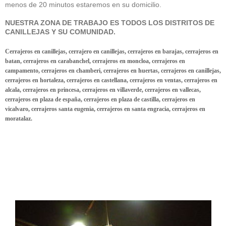
menos de 20 minutos estaremos en su domicilio.
NUESTRA ZONA DE TRABAJO ES TODOS LOS DISTRITOS DE
CANILLEJAS Y SU COMUNIDAD.
Cerrajeros en canillejas, cerrajero en canillejas, cerrajeros en barajas, cerrajeros en
batan, cerrajeros en carabanchel, cerrajeros en moncloa, cerrajeros en
campamento, cerrajeros en chamberi, cerrajeros en huertas, cerrajeros en canillejas,
cerrajeros en hortaleza, cerrajeros en castellana, cerrajeros en ventas, cerrajeros en
alcala, cerrajeros en princesa, cerrajeros en villaverde, cerrajeros en vallecas,
cerrajeros en plaza de españa, cerrajeros en plaza de castilla, cerrajeros en
vicalvaro, cerrajeros santa eugenia, cerrajeros en santa engracia, cerrajeros en
moratalaz.