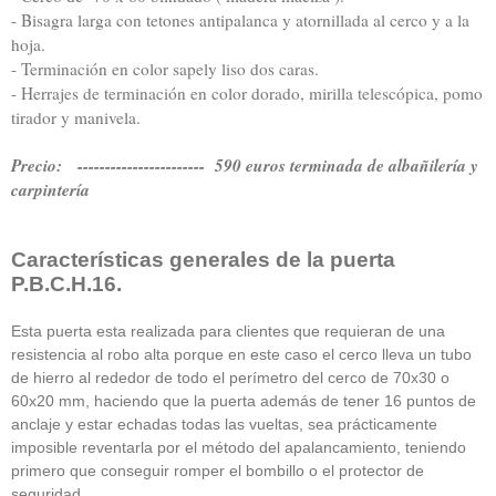
- Bisagra larga con tetones antipalanca y atornillada al cerco y a la
hoja.
- Terminación en color sapely liso dos caras.
- Herrajes de terminación en color dorado, mirilla telescópica, pomo
tirador y manivela.
Precio: ----------------------- 590 euros terminada de albañilería y
carpintería
Características generales de la puerta
P.B.C.H.16.
Esta puerta esta realizada para clientes que requieran de una
resistencia al robo alta porque en este caso el cerco lleva un tubo
de hierro al rededor de todo el perímetro del cerco de 70x30 o
60x20 mm, haciendo que la puerta además de tener 16 puntos de
anclaje y estar echadas todas las vueltas, sea prácticamente
imposible reventarla por el método del apalancamiento, teniendo
primero que conseguir romper el bombillo o el protector de
seguridad.