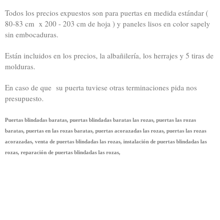
Todos los precios expuestos son para puertas en medida estándar (
80-83 cm x 200 - 203 cm de hoja ) y paneles lisos en color sapely
sin embocaduras.
Están incluidos en los precios, la albañilería, los herrajes y 5 tiras de
molduras.
En caso de que su puerta tuviese otras terminaciones pida nos
presupuesto.
Puertas blindadas baratas, puertas blindadas baratas las rozas, puertas las rozas
baratas, puertas en las rozas baratas, puertas acorazadas las rozas, puertas las rozas
acorazadas, venta de puertas blindadas las rozas, instalación de puertas blindadas las
rozas, reparación de puertas blindadas las rozas,