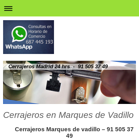
Cerrajeros Madrid 24 hrs - 91 505 37 49
Cerrajeros en Marques de Vadillo
Cerrajeros Marques de vadillo – 91 505 37
49