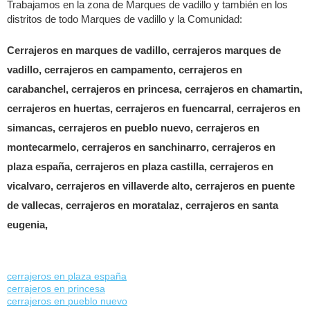
Trabajamos en la zona de Marques de vadillo y también en los
distritos de todo Marques de vadillo y la Comunidad:
Cerrajeros en marques de vadillo, cerrajeros marques de
vadillo, cerrajeros en campamento, cerrajeros en
carabanchel, cerrajeros en princesa, cerrajeros en chamartin,
cerrajeros en huertas, cerrajeros en fuencarral, cerrajeros en
simancas, cerrajeros en pueblo nuevo, cerrajeros en
montecarmelo, cerrajeros en sanchinarro, cerrajeros en
plaza españa, cerrajeros en plaza castilla, cerrajeros en
vicalvaro, cerrajeros en villaverde alto, cerrajeros en puente
de vallecas, cerrajeros en moratalaz, cerrajeros en santa
eugenia,
cerrajeros en plaza españa
cerrajeros en princesa
cerrajeros en pueblo nuevo