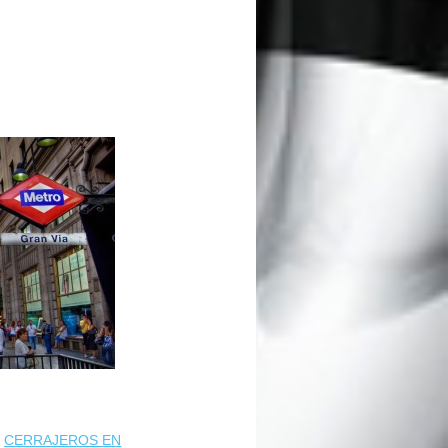
,
CERRAJEROS EN