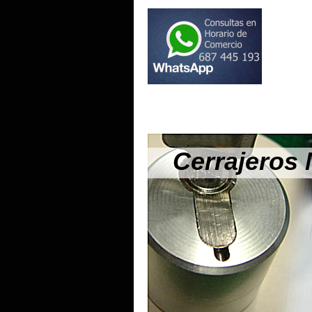
Cerrajeros 