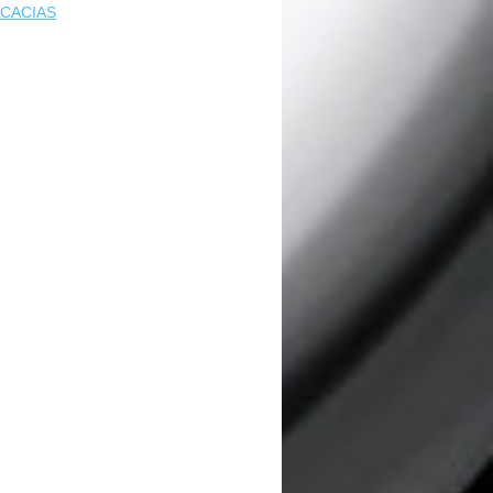
CACIAS