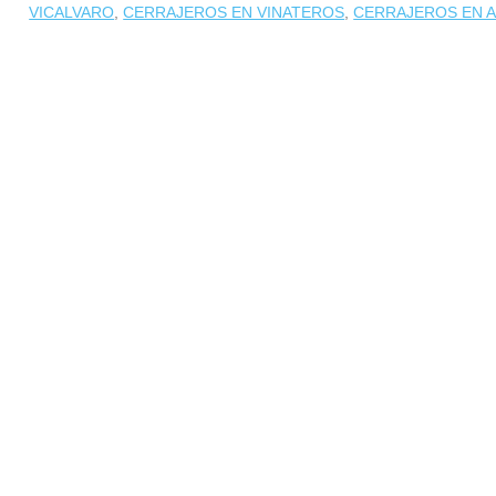
VICALVARO
,
CERRAJEROS EN VINATEROS
,
CERRAJEROS EN A