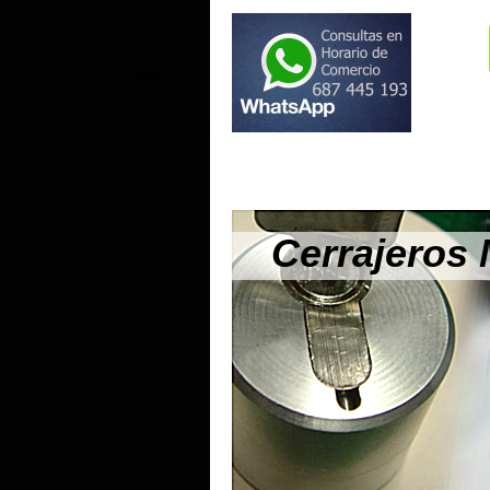
Cerrajeros 