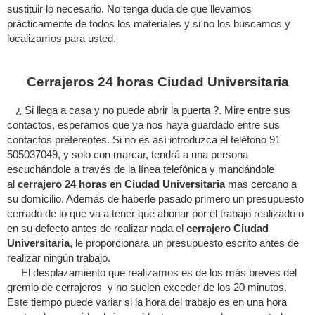
sustituir lo necesario. No tenga duda de que llevamos
prácticamente de todos los materiales y si no los buscamos y
localizamos para usted.
Cerrajeros 24 horas Ciudad Universitaria
¿ Si llega a casa y no puede abrir la puerta ?. Mire entre sus
contactos, esperamos que ya nos haya guardado entre sus
contactos preferentes. Si no es así introduzca el teléfono 91
505037049, y solo con marcar, tendrá a una persona
escuchándole a través de la línea telefónica y mandándole
al
cerrajero 24 horas en Ciudad Universitaria
mas cercano a
su domicilio. Además de haberle pasado primero un presupuesto
cerrado de lo que va a tener que abonar por el trabajo realizado o
en su defecto antes de realizar nada el
cerrajero Ciudad
Universitaria
, le proporcionara un presupuesto escrito antes de
realizar ningún trabajo.
El desplazamiento que realizamos es de los más breves del
gremio de cerrajeros y no suelen exceder de los 20 minutos.
Este tiempo puede variar si la hora del trabajo es en una hora