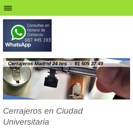
Cerrajeros Madrid 24 hrs - 91 505 37 49
Cerrajeros en Ciudad
Universitaria