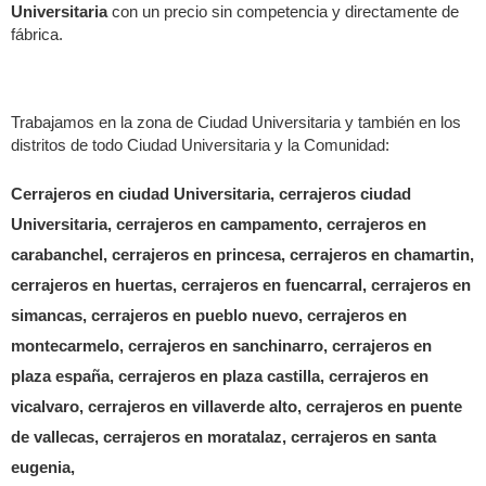
Universitaria
con un precio sin competencia y directamente de
fábrica.
Trabajamos en la zona de Ciudad Universitaria y también en los
distritos de todo Ciudad Universitaria y la Comunidad:
Cerrajeros en ciudad Universitaria, cerrajeros ciudad
Universitaria, cerrajeros en campamento, cerrajeros en
carabanchel, cerrajeros en princesa, cerrajeros en chamartin,
cerrajeros en huertas, cerrajeros en fuencarral, cerrajeros en
simancas, cerrajeros en pueblo nuevo, cerrajeros en
montecarmelo, cerrajeros en sanchinarro, cerrajeros en
plaza españa, cerrajeros en plaza castilla, cerrajeros en
vicalvaro, cerrajeros en villaverde alto, cerrajeros en puente
de vallecas, cerrajeros en moratalaz, cerrajeros en santa
eugenia,