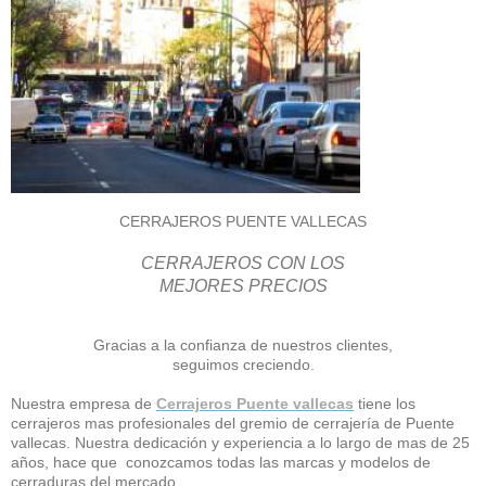
CERRAJEROS PUENTE VALLECAS
CERRAJEROS CON LOS
MEJORES PRECIOS
Gracias a la confianza de nuestros clientes,
seguimos creciendo.
Nuestra empresa de
Cerrajeros Puente vallecas
tiene los
cerrajeros mas profesionales del gremio de cerrajería de Puente
vallecas. Nuestra dedicación y experiencia a lo largo de mas de 25
años, hace que conozcamos todas las marcas y modelos de
cerraduras del mercado.