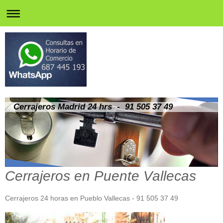
Cerrajeros Madrid 24 hrs - 91 505 37 49
Cerrajeros en Puente Vallecas
Cerrajeros 24 horas en Pueblo Vallecas - 91 505 37 49