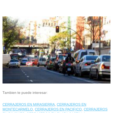
Tambien te puede interesar:
CERRAJEROS EN MIRASIERRA
,
CERRAJEROS EN
MONTECARMELO
,
CERRAJEROS EN PACIFICO
,
CERRAJEROS