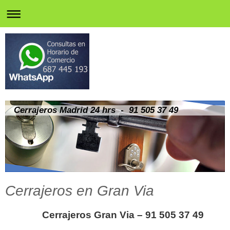
Cerrajeros Madrid 24 hrs - 91 505 37 49
Cerrajeros en Gran Via
Cerrajeros Gran Via – 91 505 37 49