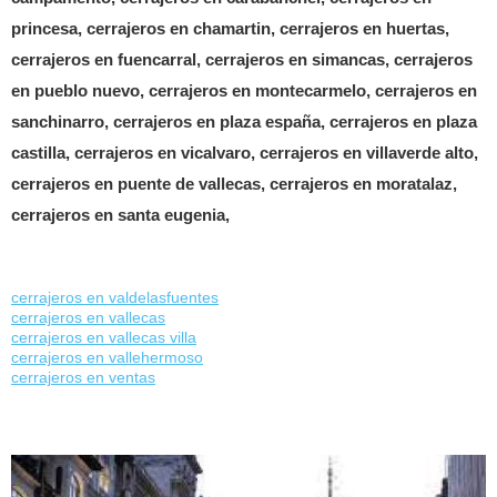
princesa, cerrajeros en chamartin, cerrajeros en huertas,
cerrajeros en fuencarral, cerrajeros en simancas, cerrajeros
en pueblo nuevo, cerrajeros en montecarmelo, cerrajeros en
sanchinarro, cerrajeros en plaza españa, cerrajeros en plaza
castilla, cerrajeros en vicalvaro, cerrajeros en villaverde alto,
cerrajeros en puente de vallecas, cerrajeros en moratalaz,
cerrajeros en santa eugenia,
cerrajeros en valdelasfuentes
cerrajeros en vallecas
cerrajeros en vallecas villa
cerrajeros en vallehermoso
cerrajeros en ventas