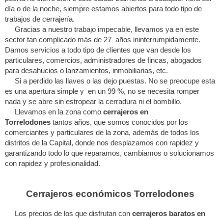
día o de la noche, siempre estamos abiertos para todo tipo de
trabajos de cerrajería.
Gracias a nuestro trabajo impecable, llevamos ya en este
sector tan complicado más de 27 años ininterrumpidamente.
Damos servicios a todo tipo de clientes que van desde los
particulares, comercios, administradores de fincas, abogados
para desahucios o lanzamientos, inmobiliarias, etc.
Si a perdido las llaves o las dejo puestas. No se preocupe esta
es una apertura simple y en un 99 %, no se necesita romper
nada y se abre sin estropear la cerradura ni el bombillo.
Llevamos en la zona como
cerrajeros en
Torrelodones
tantos años, que somos conocidos por los
comerciantes y particulares de la zona, además de todos los
distritos de la Capital, donde nos desplazamos con rapidez y
garantizando todo lo que reparamos, cambiamos o solucionamos
con rapidez y profesionalidad.
Cerrajeros económicos Torrelodones
Los precios de los que disfrutan con
cerrajeros baratos en