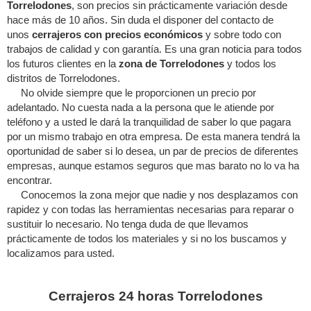
Torrelodones
, son precios sin prácticamente variación desde
hace más de 10 años. Sin duda el disponer del contacto de
unos
cerrajeros con precios económicos
y sobre todo con
trabajos de calidad y con garantía. Es una gran noticia para todos
los futuros clientes en la
zona de Torrelodones
y todos los
distritos de Torrelodones.
No olvide siempre que le proporcionen un precio por
adelantado. No cuesta nada a la persona que le atiende por
teléfono y a usted le dará la tranquilidad de saber lo que pagara
por un mismo trabajo en otra empresa. De esta manera tendrá la
oportunidad de saber si lo desea, un par de precios de diferentes
empresas, aunque estamos seguros que mas barato no lo va ha
encontrar.
Conocemos la zona mejor que nadie y nos desplazamos con
rapidez y con todas las herramientas necesarias para reparar o
sustituir lo necesario. No tenga duda de que llevamos
prácticamente de todos los materiales y si no los buscamos y
localizamos para usted.
Cerrajeros 24 horas Torrelodones