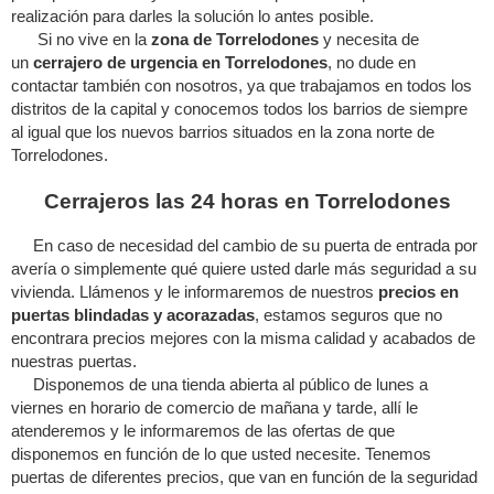
realización para darles la solución lo antes posible.
Si no vive en la
zona de Torrelodones
y necesita de
un
cerrajero de urgencia en Torrelodones
, no dude en
contactar también con nosotros, ya que trabajamos en todos los
distritos de la capital y conocemos todos los barrios de siempre
al igual que los nuevos barrios situados en la zona norte de
Torrelodones.
Cerrajeros las 24 horas en Torrelodones
En caso de necesidad del cambio de su puerta de entrada por
avería o simplemente qué quiere usted darle más seguridad a su
vivienda. Llámenos y le informaremos de nuestros
precios en
puertas blindadas y acorazadas
, estamos seguros que no
encontrara precios mejores con la misma calidad y acabados de
nuestras puertas.
Disponemos de una tienda abierta al público de lunes a
viernes en horario de comercio de mañana y tarde, allí le
atenderemos y le informaremos de las ofertas de que
disponemos en función de lo que usted necesite. Tenemos
puertas de diferentes precios, que van en función de la seguridad