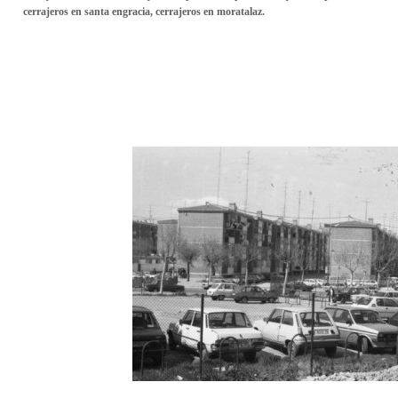
cerrajeros en santa engracia, cerrajeros en moratalaz.