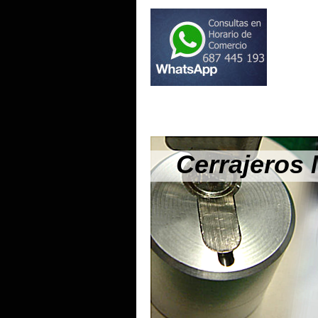
Cerrajeros 