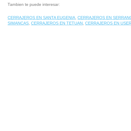
Tambien te puede interesar:
CERRAJEROS EN SANTA EUGENIA
,
CERRAJEROS EN SERRAN
SIMANCAS
,
CERRAJEROS EN TETUAN
,
CERRAJEROS EN USE