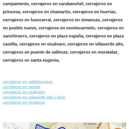
campamento, cerrajeros en carabanchel, cerrajeros en
princesa, cerrajeros en chamartin, cerrajeros en huertas,
cerrajeros en fuencarral, cerrajeros en simancas, cerrajeros
en pueblo nuevo, cerrajeros en montecarmelo, cerrajeros en
sanchinarro, cerrajeros en plaza españa, cerrajeros en plaza
castilla, cerrajeros en vicalvaro, cerrajeros en villaverde alto,
cerrajeros en puente de vallecas, cerrajeros en moratalaz,
cerrajeros en santa eugenia,
cerrajeros en vallehermoso
cerrajeros en ventas
cerrajeros en vicalvaro
cerrajeros en villaverde alto y bajo
cerrajeros en vinateros