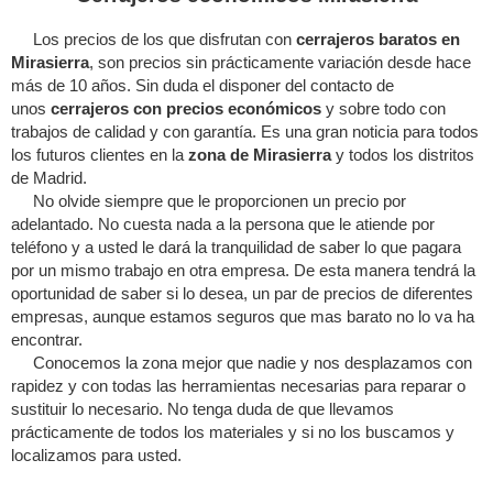
Los precios de los que disfrutan con
cerrajeros baratos en
Mirasierra
, son precios sin prácticamente variación desde hace
más de 10 años. Sin duda el disponer del contacto de
unos
cerrajeros con precios económicos
y sobre todo con
trabajos de calidad y con garantía. Es una gran noticia para todos
los futuros clientes en la
zona de Mirasierra
y todos los distritos
de Madrid.
No olvide siempre que le proporcionen un precio por
adelantado. No cuesta nada a la persona que le atiende por
teléfono y a usted le dará la tranquilidad de saber lo que pagara
por un mismo trabajo en otra empresa. De esta manera tendrá la
oportunidad de saber si lo desea, un par de precios de diferentes
empresas, aunque estamos seguros que mas barato no lo va ha
encontrar.
Conocemos la zona mejor que nadie y nos desplazamos con
rapidez y con todas las herramientas necesarias para reparar o
sustituir lo necesario. No tenga duda de que llevamos
prácticamente de todos los materiales y si no los buscamos y
localizamos para usted.