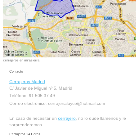
cerrajeros en mirasierra
Contacto
Cerrajeros Madrid
C/ Javier de Miguel nº 5, Madrid
Teléfono: 91 505 37 49
Correo electrónico:
cerrajerialuyce@hotmail.com
En caso de necesitar un
cerrajero
, no lo dude llamenos y le
sorprenderemos
Cerrajeros 24 Horas