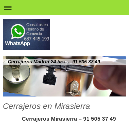
Cerrajeros Madrid 24 hrs - 91 505 37 49
Cerrajeros en Mirasierra
Cerrajeros Mirasierra – 91 505 37 49