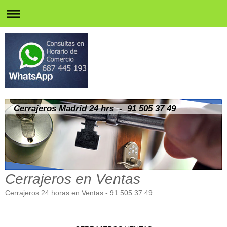
Cerrajeros Madrid 24 hrs - 91 505 37 49
Cerrajeros en Ventas
Cerrajeros 24 horas en Ventas - 91 505 37 49