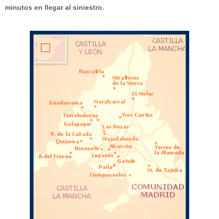
minutos en llegar al siniestro.