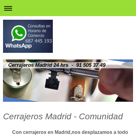
Cerrajeros Madrid 24 hrs - 91 505 37 49
Cerrajeros Madrid - Comunidad
Con cerrajeros en Madrid,nos desplazamos a todo