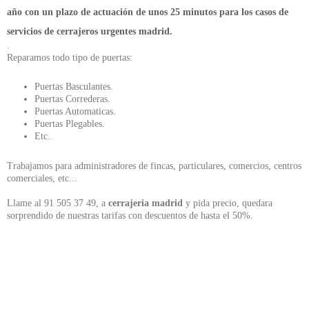
año con un plazo de actuación de unos 25 minutos para los casos de
servicios de cerrajeros urgentes madrid.
.
Reparamos todo tipo de puertas:
Puertas Basculantes.​
Puertas Correderas.
Puertas Automaticas.
Puertas Plegables.
Etc..
Trabajamos para administradores de fincas, particulares, comercios, centros
comerciales, etc...
Llame al 91 505 37 49, a
cerrajeria madrid
y pida precio, quedara
sorprendido de nuestras tarifas con descuentos de hasta el 50%.