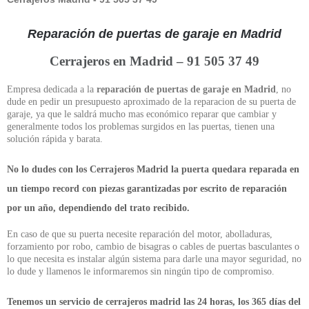
Reparación de puertas de garaje en Madrid
Cerrajeros en Madrid – 91 505 37 49
Empresa dedicada a la
reparación de puertas de garaje en Madrid
, no
dude en pedir un presupuesto aproximado de la reparacion de su puerta de
garaje, ya que le saldrá mucho mas económico reparar que cambiar y
generalmente todos los problemas surgidos en las puertas, tienen una
solución rápida y barata.
No lo dudes con los
Cerrajeros Madrid
la puerta quedara reparada en
un tiempo record con piezas garantizadas por escrito de reparación
por un año, dependiendo del trato recibido.
En caso de que su puerta necesite reparación del motor, abolladuras,
forzamiento por robo, cambio de bisagras o cables de puertas basculantes o
lo que necesita es instalar algún sistema para darle una mayor seguridad, no
lo dude y llamenos le informaremos sin ningún tipo de compromiso.
Tenemos un servicio de
cerrajeros madrid las 24 horas
, los 365 días del