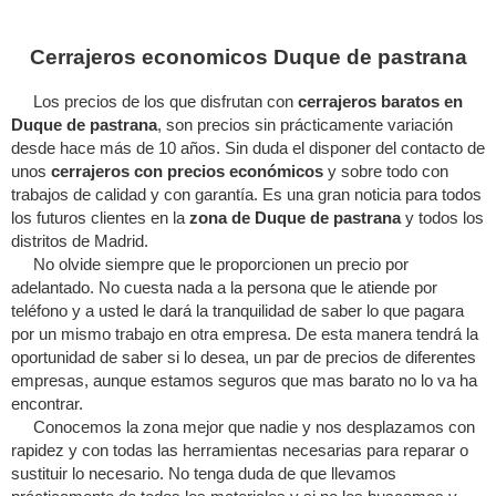
Cerrajeros economicos Duque de pastrana
Los precios de los que disfrutan con
cerrajeros baratos en
Duque de pastrana
, son precios sin prácticamente variación
desde hace más de 10 años. Sin duda el disponer del contacto de
unos
cerrajeros con precios económicos
y sobre todo con
trabajos de calidad y con garantía. Es una gran noticia para todos
los futuros clientes en la
zona de Duque de pastrana
y todos los
distritos de Madrid.
No olvide siempre que le proporcionen un precio por
adelantado. No cuesta nada a la persona que le atiende por
teléfono y a usted le dará la tranquilidad de saber lo que pagara
por un mismo trabajo en otra empresa. De esta manera tendrá la
oportunidad de saber si lo desea, un par de precios de diferentes
empresas, aunque estamos seguros que mas barato no lo va ha
encontrar.
Conocemos la zona mejor que nadie y nos desplazamos con
rapidez y con todas las herramientas necesarias para reparar o
sustituir lo necesario. No tenga duda de que llevamos