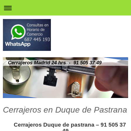
Cerrajeros Madrid 24 hrs - 91 505 37 49
Cerrajeros en Duque de Pastrana
Cerrajeros Duque de pastrana – 91 505 37
49