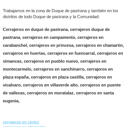
Trabajamos en la zona de Duque de pastrana y también en los
distritos de todo Duque de pastrana y la Comunidad:
Cerrajeros en duque de pastrana, cerrajeros duque de
pastrana, cerrajeros en campamento, cerrajeros en
carabanchel, cerrajeros en princesa, cerrajeros en chamartin,
cerrajeros en huertas, cerrajeros en fuencarral, cerrajeros en
simancas, cerrajeros en pueblo nuevo, cerrajeros en
montecarmelo, cerrajeros en sanchinarro, cerrajeros en
plaza españa, cerrajeros en plaza castilla, cerrajeros en
vicalvaro, cerrajeros en villaverde alto, cerrajeros en puente
de vallecas, cerrajeros en moratalaz, cerrajeros en santa
eugenia,
cerrajeros en centro