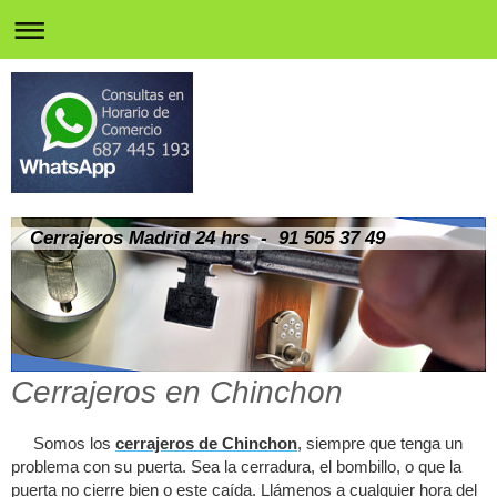
Cerrajeros Madrid 24 hrs - 91 505 37 49
Cerrajeros en Chinchon
Somos los
cerrajeros de Chinchon
, siempre que tenga un
problema con su puerta. Sea la cerradura, el bombillo, o que la
puerta no cierre bien o este caída. Llámenos a cualquier hora del