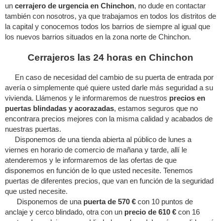
un
cerrajero de urgencia en Chinchon
, no dude en contactar
también con nosotros, ya que trabajamos en todos los distritos de
la capital y conocemos todos los barrios de siempre al igual que
los nuevos barrios situados en la zona norte de Chinchon.
Cerrajeros las 24 horas en Chinchon
En caso de necesidad del cambio de su puerta de entrada por
avería o simplemente qué quiere usted darle más seguridad a su
vivienda. Llámenos y le informaremos de nuestros
precios en
puertas blindadas y acorazadas
, estamos seguros que no
encontrara precios mejores con la misma calidad y acabados de
nuestras puertas.
Disponemos de una tienda abierta al público de lunes a
viernes en horario de comercio de mañana y tarde, allí le
atenderemos y le informaremos de las ofertas de que
disponemos en función de lo que usted necesite. Tenemos
puertas de diferentes precios, que van en función de la seguridad
que usted necesite.
Disponemos de una
puerta de 570 €
con 10 puntos de
anclaje y cerco blindado, otra con un
precio de 610 €
con 16