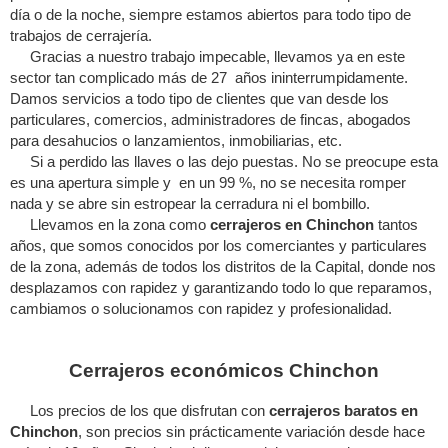
día o de la noche, siempre estamos abiertos para todo tipo de
trabajos de cerrajería.
Gracias a nuestro trabajo impecable, llevamos ya en este
sector tan complicado más de 27 años ininterrumpidamente.
Damos servicios a todo tipo de clientes que van desde los
particulares, comercios, administradores de fincas, abogados
para desahucios o lanzamientos, inmobiliarias, etc.
Si a perdido las llaves o las dejo puestas. No se preocupe esta
es una apertura simple y en un 99 %, no se necesita romper
nada y se abre sin estropear la cerradura ni el bombillo.
Llevamos en la zona como
cerrajeros en Chinchon
tantos
años, que somos conocidos por los comerciantes y particulares
de la zona, además de todos los distritos de la Capital, donde nos
desplazamos con rapidez y garantizando todo lo que reparamos,
cambiamos o solucionamos con rapidez y profesionalidad.
Cerrajeros económicos Chinchon
Los precios de los que disfrutan con
cerrajeros baratos en
Chinchon
, son precios sin prácticamente variación desde hace