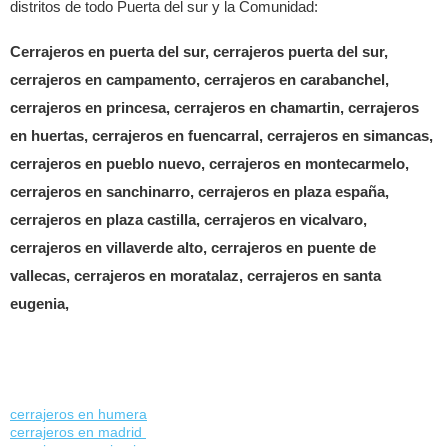
distritos de todo Puerta del sur y la Comunidad:
Cerrajeros en puerta del sur, cerrajeros puerta del sur,
cerrajeros en campamento, cerrajeros en carabanchel,
cerrajeros en princesa, cerrajeros en chamartin, cerrajeros
en huertas, cerrajeros en fuencarral, cerrajeros en simancas,
cerrajeros en pueblo nuevo, cerrajeros en montecarmelo,
cerrajeros en sanchinarro, cerrajeros en plaza españa,
cerrajeros en plaza castilla, cerrajeros en vicalvaro,
cerrajeros en villaverde alto, cerrajeros en puente de
vallecas, cerrajeros en moratalaz, cerrajeros en santa
eugenia,
cerrajeros en humera
cerrajeros en madrid