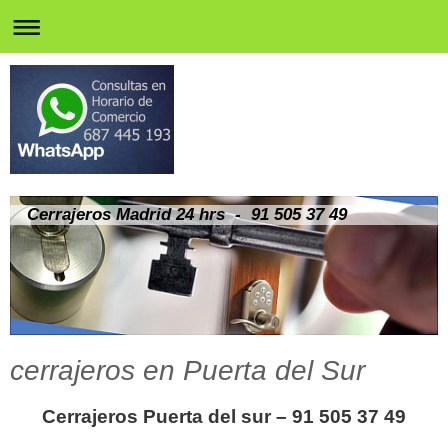
Cerrajeros Madrid 24 hrs - 91 505 37 49
cerrajeros en Puerta del Sur
Cerrajeros Puerta del sur – 91 505 37 49