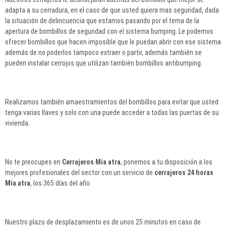
adapta a su cerradura, en el caso de que usted quiera mas seguridad, dada
la situación de delincuencia que estamos pasando por el tema de la
apertura de bombillos de seguridad con el sistema bumping. Le podemos
ofrecer bombillos que hacen imposible que le puedan abrir con ese sistema
además de no poderlos tampoco extraer o partir, además también se
pueden instalar cerrojos que utilizan también bombillos antibumping.
Realizamos también amaestramientos del bombillos para evitar que usted
tenga varias llaves y solo con una puede acceder a todas las puertas de su
vivienda.
No te preocupes en
Cerrajeros Mia atra
, ponemos a tu disposición a los
mejores profesionales del sector con un servicio de
cerrajeros 24 horas
Mia atra
, los 365 días del año.
Nuestro plazo de desplazamiento es de unos 25 minutos en caso de