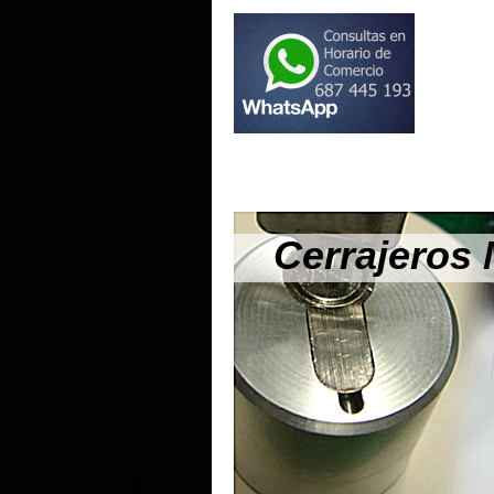
Cerrajeros 