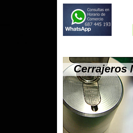
Cerrajeros 