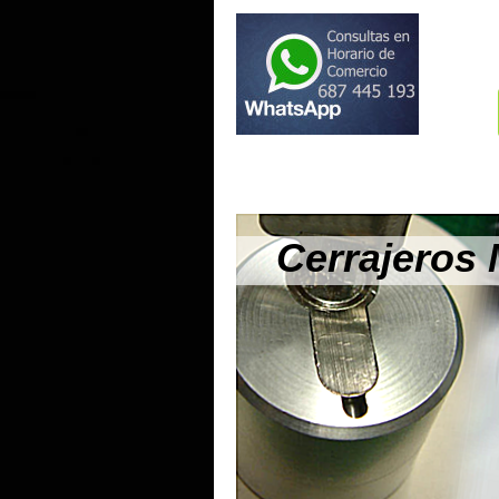
Cerrajeros 