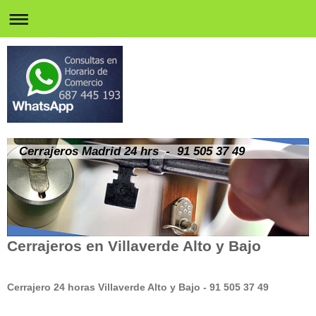
Cerrajeros Madrid 24 hrs - 91 505 37 49
Cerrajeros en Villaverde Alto y Bajo
Cerrajero 24 horas Villaverde Alto y Bajo - 91 505 37 49