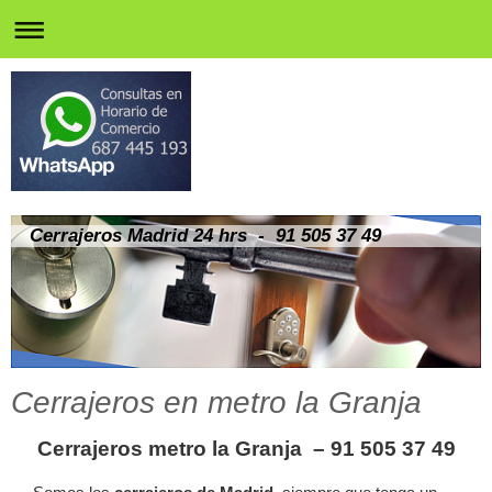
Cerrajeros Madrid 24 hrs - 91 505 37 49
Cerrajeros en metro la Granja
Cerrajeros metro la Granja
– 91 505 37 49