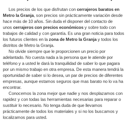
Los precios de los que disfrutan con
cerrajeros baratos en
Metro la Granja
, son precios sin prácticamente variación desde
hace más de 10 años. Sin duda el disponer del contacto de
unos
cerrajeros con precios económicos
y sobre todo con
trabajos de calidad y con garantía. Es una gran noticia para todos
los futuros clientes en la
zona de Metro la Granja
y todos los
distritos de Metro la Granja.
No olvide siempre que le proporcionen un precio por
adelantado. No cuesta nada a la persona que le atiende por
teléfono y a usted le dará la tranquilidad de saber lo que pagara
por un mismo trabajo en otra empresa. De esta manera tendrá la
oportunidad de saber si lo desea, un par de precios de diferentes
empresas, aunque estamos seguros que mas barato no lo va ha
encontrar.
Conocemos la zona mejor que nadie y nos desplazamos con
rapidez y con todas las herramientas necesarias para reparar o
sustituir lo necesario. No tenga duda de que llevamos
prácticamente de todos los materiales y si no los buscamos y
localizamos para usted.