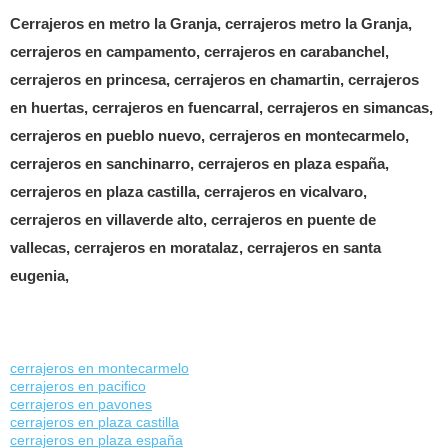
Cerrajeros en metro la Granja, cerrajeros metro la Granja,
cerrajeros en campamento, cerrajeros en carabanchel,
cerrajeros en princesa, cerrajeros en chamartin, cerrajeros
en huertas, cerrajeros en fuencarral, cerrajeros en simancas,
cerrajeros en pueblo nuevo, cerrajeros en montecarmelo,
cerrajeros en sanchinarro, cerrajeros en plaza españa,
cerrajeros en plaza castilla, cerrajeros en vicalvaro,
cerrajeros en villaverde alto, cerrajeros en puente de
vallecas, cerrajeros en moratalaz, cerrajeros en santa
eugenia,
cerrajeros en montecarmelo
cerrajeros en pacifico
cerrajeros en pavones
cerrajeros en plaza castilla
cerrajeros en plaza españa