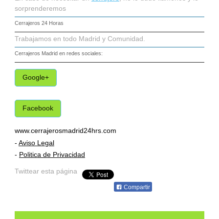
sorprenderemos
Cerrajeros 24 Horas
Trabajamos en todo Madrid y Comunidad.
Cerrajeros Madrid
en redes sociales:
Google+
Facebook
www.cerrajerosmadrid24hrs.com
-
Aviso Legal
-
Politica de Privacidad
Twittear esta página
Compartir