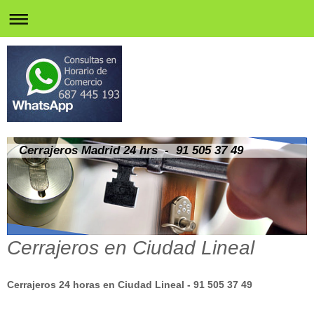
Cerrajeros Madrid 24 hrs - 91 505 37 49
Cerrajeros en Ciudad Lineal
Cerrajeros 24 horas en Ciudad Lineal - 91 505 37 49