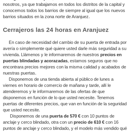
nosotros, ya que trabajamos en todos los distritos de la capital y
conocemos todos los barrios de siempre al igual que los nuevos
barrios situados en la zona norte de Aranjuez.
Cerrajeros las 24 horas en Aranjuez
En caso de necesidad del cambio de su puerta de entrada por
avería o simplemente qué quiere usted darle más seguridad a su
vivienda. Llámenos y le informaremos de nuestros
precios en
puertas blindadas y acorazadas
, estamos seguros que no
encontrara precios mejores con la misma calidad y acabados de
nuestras puertas.
Disponemos de una tienda abierta al público de lunes a
viernes en horario de comercio de mañana y tarde, allí le
atenderemos y le informaremos de las ofertas de que
disponemos en función de lo que usted necesite. Tenemos
puertas de diferentes precios, que van en función de la seguridad
que usted necesite.
Disponemos de una
puerta de 570 €
con 10 puntos de
anclaje y cerco blindado, otra con un
precio de 610 €
con 16
puntos de anclaje y cerco blindado, y el modelo más vendido qué