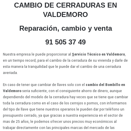
CAMBIO DE CERRADURAS EN
VALDEMORO
Reparación, cambio y venta
91 505 37 49
Nuestra empresa le puede proporcionar al
S
ervicio Técnico en Valdemoro
,
en un tiempo record, para el cambio de la cerradura de su vivienda y darle de
esta manera la tranquilidad que le puede dar el cambio de una cerradura
averiada.
En caso de tener que cambiar de llaves solo con el
cambio del Bombillo en
Valdemoro
seria suficiente, con el consiguiente ahorro de dinero, aunque
dependiendo del modelo de la cerradura hay veces que se tiene que cambiar
toda la cerradura como en el caso de los cerrojos o pomos, con informarnos
del tipo de llave que tiene nuestros operarios le pueden dar por teléfono un
presupuesto cerrado, ya que gracias a nuestra experiencia en el sector de
mas de 25 años, le podemos ofrecer unos precios muy económicos al
trabajar directamente con las principales marcas del mercado de las