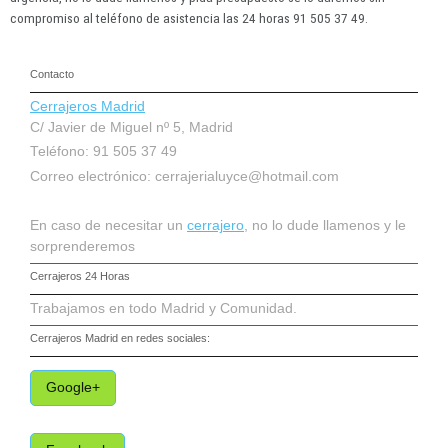
compromiso al teléfono de asistencia las 24 horas 91 505 37 49.
Contacto
Cerrajeros Madrid
C/ Javier de Miguel nº 5, Madrid
Teléfono: 91 505 37 49
Correo electrónico:
cerrajerialuyce@hotmail.com
En caso de necesitar un
cerrajero
, no lo dude llamenos y le
sorprenderemos
Cerrajeros 24 Horas
Trabajamos en todo Madrid y Comunidad.
Cerrajeros Madrid
en redes sociales:
Google+