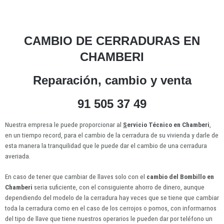
CAMBIO DE CERRADURAS EN
CHAMBERI
Reparación, cambio y venta
91 505 37 49
Nuestra empresa le puede proporcionar al
S
ervicio Técnico en Chamberi
,
en un tiempo record, para el cambio de la cerradura de su vivienda y darle de
esta manera la tranquilidad que le puede dar el cambio de una cerradura
averiada.
En caso de tener que cambiar de llaves solo con el
cambio del Bombillo en
Chamberi
seria suficiente, con el consiguiente ahorro de dinero, aunque
dependiendo del modelo de la cerradura hay veces que se tiene que cambiar
toda la cerradura como en el caso de los cerrojos o pomos, con informarnos
del tipo de llave que tiene nuestros operarios le pueden dar por teléfono un