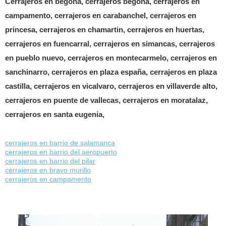
Cerrajeros en begoña, cerrajeros begoña, cerrajeros en
campamento, cerrajeros en carabanchel, cerrajeros en
princesa, cerrajeros en chamartin, cerrajeros en huertas,
cerrajeros en fuencarral, cerrajeros en simancas, cerrajeros
en pueblo nuevo, cerrajeros en montecarmelo, cerrajeros en
sanchinarro, cerrajeros en plaza españa, cerrajeros en plaza
castilla, cerrajeros en vicalvaro, cerrajeros en villaverde alto,
cerrajeros en puente de vallecas, cerrajeros en moratalaz,
cerrajeros en santa eugenia,
cerrajeros en barrio de salamanca
cerrajeros en barrio del aeropuerto
cerrajeros en barrio del pilar
cerrajeros en bravo murillo
cerrajeros en campamento