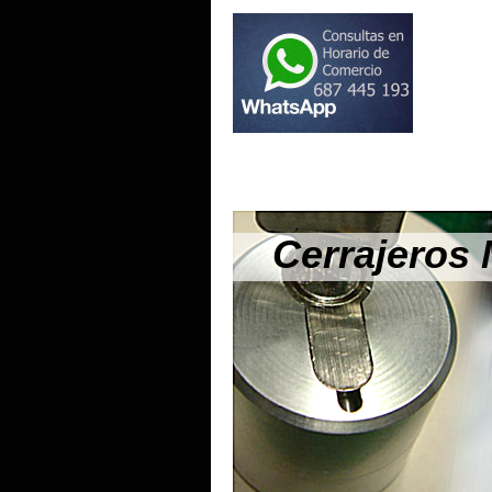
Cerrajeros 