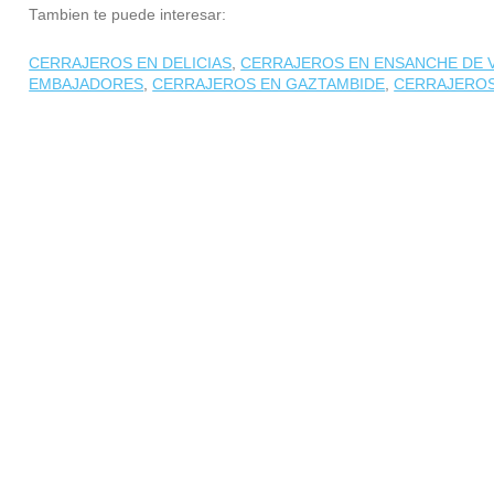
Tambien te puede interesar:
CERRAJEROS EN DELICIAS
,
CERRAJEROS EN ENSANCHE DE 
EMBAJADORES
,
CERRAJEROS EN GAZTAMBIDE
,
CERRAJEROS