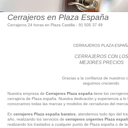
Cerrajeros en Plaza España
Cerrajeros 24 horas en Plaza Castilla - 91 505 37 49
CERRAJEROS PLAZA ESPAÑ
CERRAJEROS CON LO
MEJORES PRECIOS
Gracias a la confianza de nuestros c
seguimos creciendo.
Nuestra empresa de
Cerrajeros Plaza españa
tiene los cerrajero
cerrajería de Plaza españa. Nuestra dedicación y experiencia a l
conozcamos todas las marcas y modelos de cerraduras del merca
En
cerrajeros Plaza españa baratos
, atendemos todo tipo del tra
año, realizando los servicios de
cerrajeros urgentes Plaza espa
realizando los traslados a cualquier punto de Plaza españa o de 