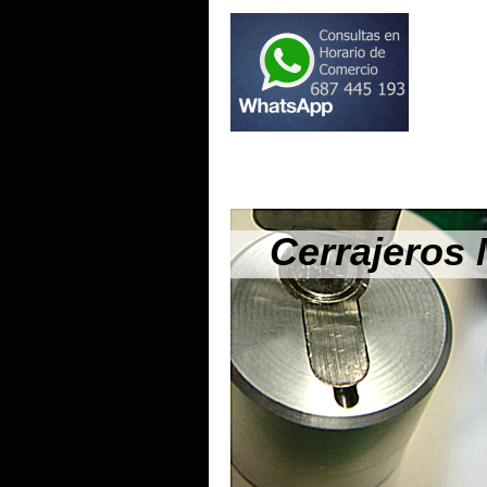
Cerrajeros 